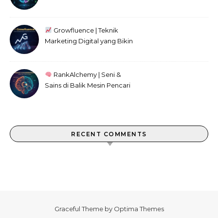
Kini
Growfluence | Teknik
Marketing Digital yang Bikin
Efek Domino
RankAlchemy | Seni &
Sains di Balik Mesin Pencari
RECENT COMMENTS
Graceful Theme by
Optima Themes