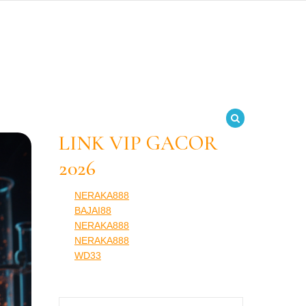
o
LINK VIP GACOR
2026
NERAKA888
BAJAI88
NERAKA888
NERAKA888
WD33
Search for: