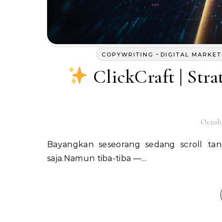
-
COPYWRITING
DIGITAL MARKET
ClickCraft | Str
Octobe
Bayangkan seseorang sedang scroll tanpa arah di layar ponselnya.Ribuan konten lewat begitu
saja.Namun tiba-tiba —…