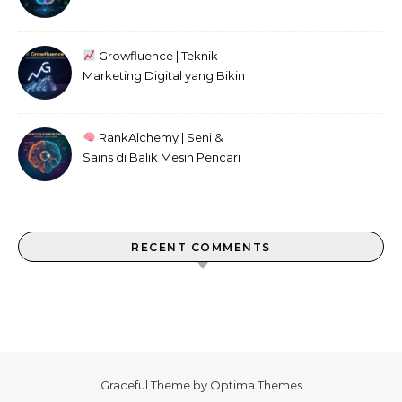
Kini
Growfluence | Teknik
Marketing Digital yang Bikin
Efek Domino
RankAlchemy | Seni &
Sains di Balik Mesin Pencari
RECENT COMMENTS
Graceful Theme by
Optima Themes