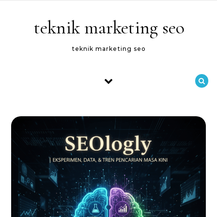
Skip to content
teknik marketing seo
teknik marketing seo