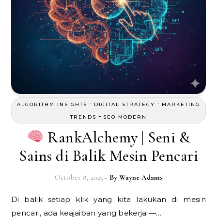
-
-
ALGORITHM INSIGHTS
DIGITAL STRATEGY
MARKETING
-
TRENDS
SEO MODERN
RankAlchemy | Seni &
Sains di Balik Mesin Pencari
October 8, 2025
- By
Wayne Adams
Di balik setiap klik yang kita lakukan di mesin
pencari, ada keajaiban yang bekerja —…