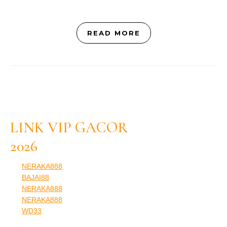
READ MORE
LINK VIP GACOR
2026
NERAKA888
BAJAI88
NERAKA888
NERAKA888
WD33