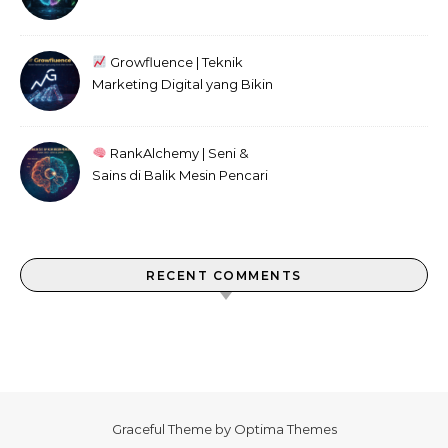
Kini
Growfluence | Teknik
Marketing Digital yang Bikin
Efek Domino
RankAlchemy | Seni &
Sains di Balik Mesin Pencari
RECENT COMMENTS
Graceful Theme by
Optima Themes