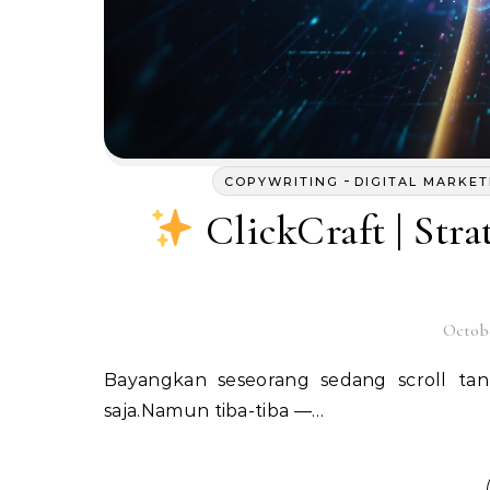
-
COPYWRITING
DIGITAL MARKET
ClickCraft | Str
Octobe
Bayangkan seseorang sedang scroll tanpa arah di layar ponselnya.Ribuan konten lewat begitu
saja.Namun tiba-tiba —…