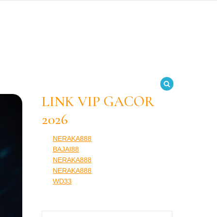
o
LINK VIP GACOR
2026
NERAKA888
BAJAI88
NERAKA888
NERAKA888
WD33
Search for: